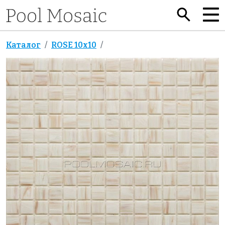
Каталог
ROSE 10x10