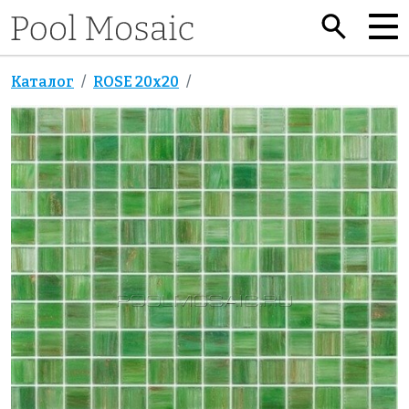
Каталог
ROSE 20x20