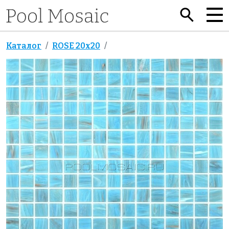
Каталог
ROSE 20x20