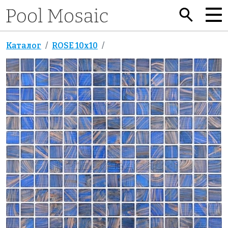
Каталог
ROSE 10x10