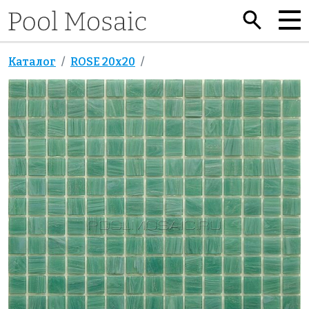
Каталог
ROSE 20x20