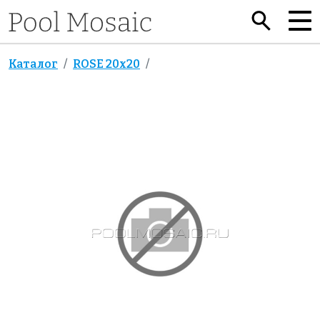
Каталог
ROSE 20x20