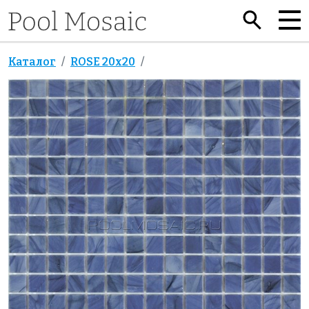
Каталог
ROSE 20x20