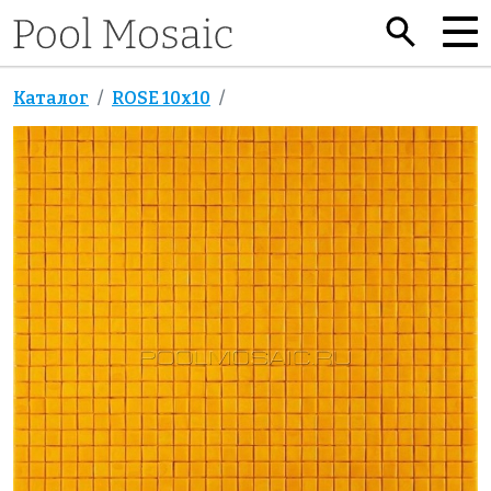
Каталог
ROSE 10x10