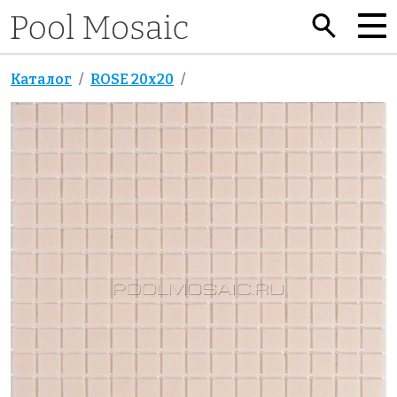
Каталог
ROSE 20x20