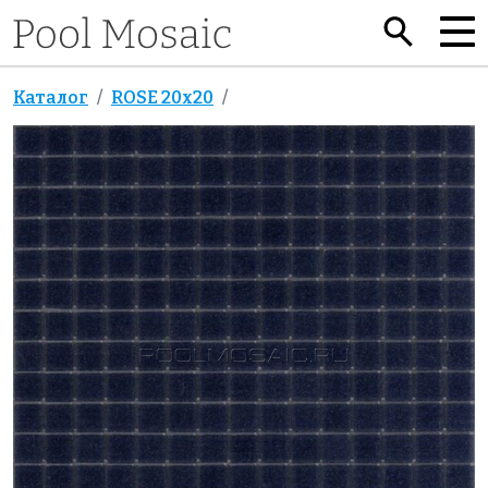
Каталог
ROSE 20x20