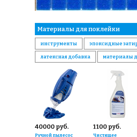
Материалы для поклейки
инструменты
эпоксидные зати
латексная добавка
материалы 
40000 руб.
1100 руб.
Ручной пылесос
Чистящее