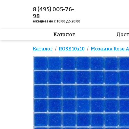
8 (495) 005-76-
98
ежедневно с 10:00 до 20:00
Каталог
Дос
Каталог
ROSE 10x10
Мозаика Rose A 