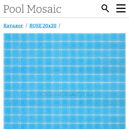
Каталог
ROSE 20x20