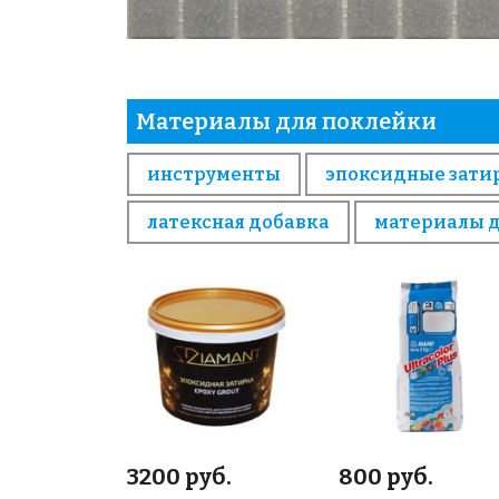
Материалы для поклейки
инструменты
эпоксидные зати
латексная добавка
материалы 
3200 руб.
800 руб.