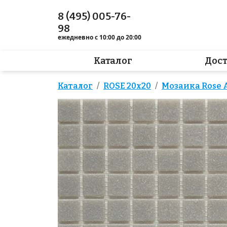
8 (495) 005-76-
98
ежедневно с 10:00 до 20:00
Каталог
Дос
Каталог
ROSE 20x20
Мозаика Rose A