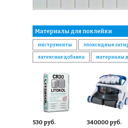
Материалы для поклейки
инструменты
эпоксидные зати
латексная добавка
материалы 
530 руб.
340000 руб.