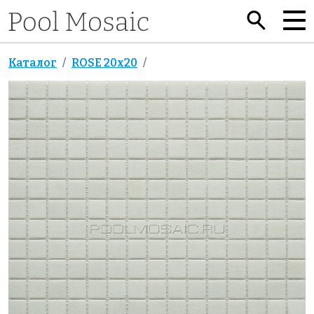
Каталог
ROSE 20x20