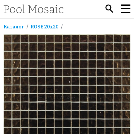
Каталог
ROSE 20x20