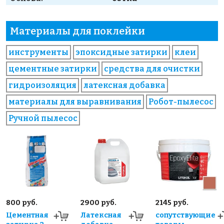
Материалы для поклейки
инструменты
эпоксидные затирки
клеи
цементные затирки
средства для очистки
гидроизоляция
латексная добавка
материалы для выравнивания
Робот-пылесос
Ручной пылесос
800 руб.
2900 руб.
2145 руб.
Цементная
Латексная
сопутствующие