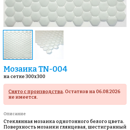
Мозаика TN-004
на сетке 300x300
Снято с производства
. Остатков на 06.08.2026
не имеется.
Описание
Стеклянная мозаика однотонного белого цвета.
Поверхность мозаики глянцевая, шестигранный