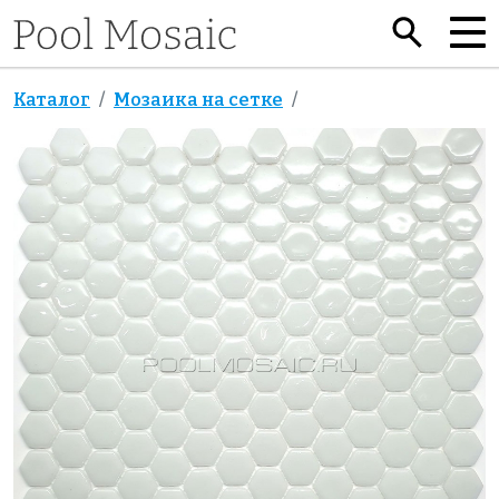
Каталог
Мозаика на сетке