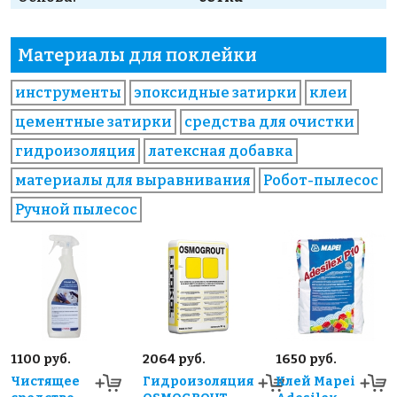
Материалы для поклейки
инструменты
эпоксидные затирки
клеи
цементные затирки
средства для очистки
гидроизоляция
латексная добавка
материалы для выравнивания
Робот-пылесос
Ручной пылесос
1100 руб.
2064 руб.
1650 руб.
Чистящее
Гидроизоляция
Клей Mapei