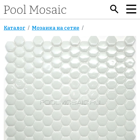
Каталог
Мозаика на сетке