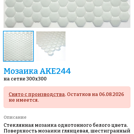
Мозаика AKE244
на сетке 300x300
Снято с производства
. Остатков на 06.08.2026
не имеется.
Описание
Стеклянная мозаика однотонного белого цвета.
Поверхность мозаики глянцевая, шестигранный