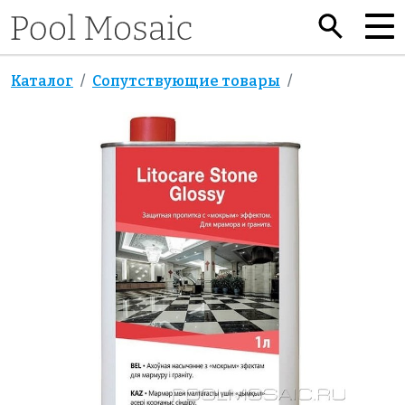
Каталог
Сопутствующие товары