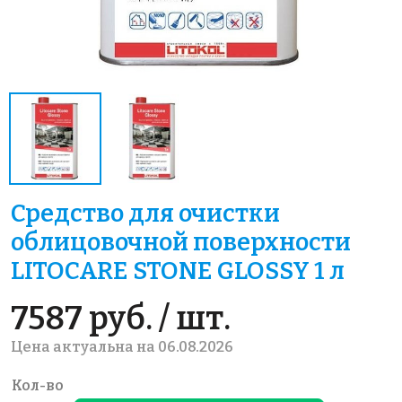
Средство для очистки
облицовочной поверхности
LITOCARE STONE GLOSSY 1 л
7587 руб. / шт.
Цена актуальна на 06.08.2026
Кол-во