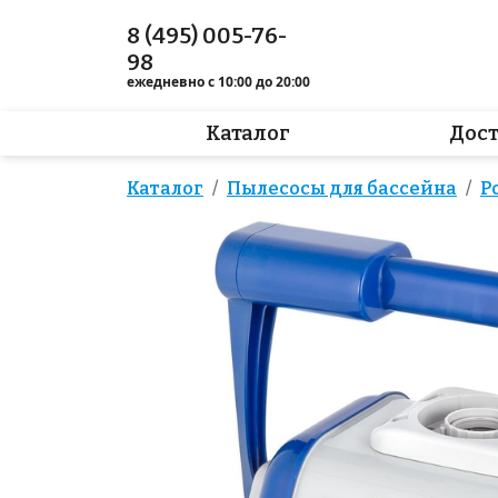
8 (495) 005-76-
98
ежедневно с 10:00 до 20:00
Каталог
Дос
Каталог
Пылесосы для бассейна
Р