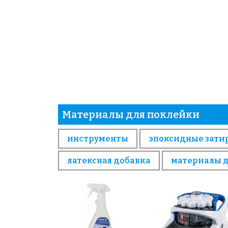
Материалы для поклейки
инструменты
эпоксидные зати
латексная добавка
материалы 