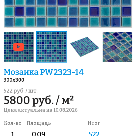
Мозаика PW2323-14
300x300
522 руб. / шт.
5800 руб. / м²
Цена актуальна на 10.08.2026
Кол-во
Площадь
Итог