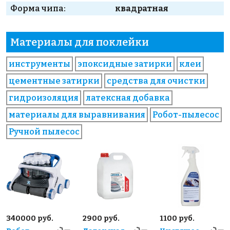
Форма чипа:
квадратная
Материалы для поклейки
инструменты
эпоксидные затирки
клеи
цементные затирки
средства для очистки
гидроизоляция
латексная добавка
материалы для выравнивания
Робот-пылесос
Ручной пылесос
340000 руб.
2900 руб.
1100 руб.