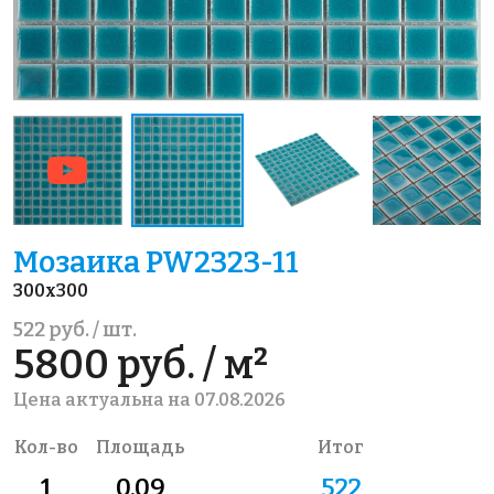
Мозаика PW2323-11
300x300
522 руб. / шт.
5800 руб. / м²
Цена актуальна на 07.08.2026
Кол-во
Площадь
Итог