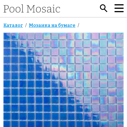
Каталог
Мозаика на бумаге