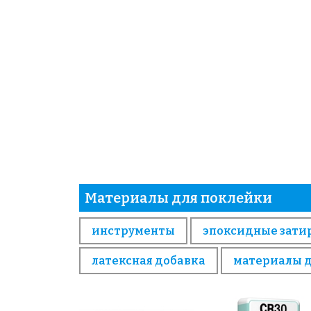
Материалы для поклейки
инструменты
эпоксидные зати
латексная добавка
материалы 