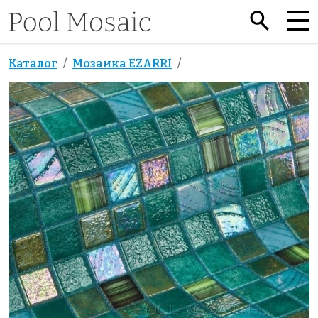
Каталог
Мозаика EZARRI