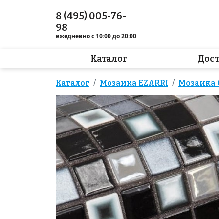
8 (495) 005-76-
98
ежедневно с 10:00 до 20:00
Каталог
Дос
Каталог
Мозаика EZARRI
Мозаика 