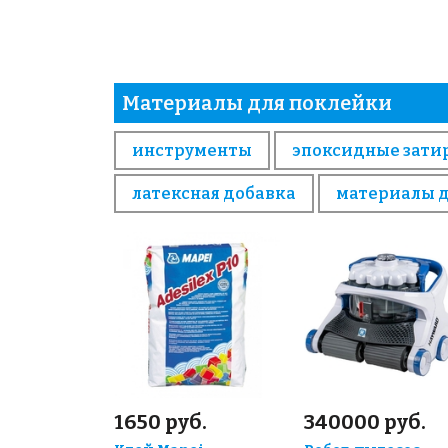
Материалы для поклейки
инструменты
эпоксидные зати
латексная добавка
материалы 
1650 руб.
340000 руб.