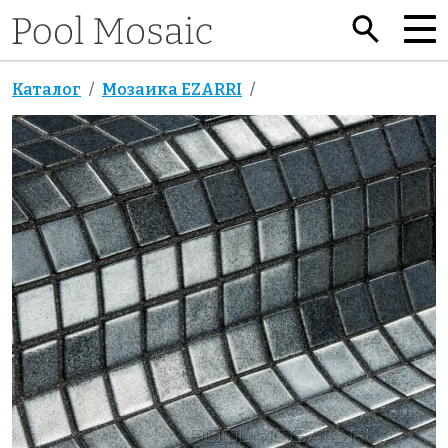
Каталог
Мозаика EZARRI