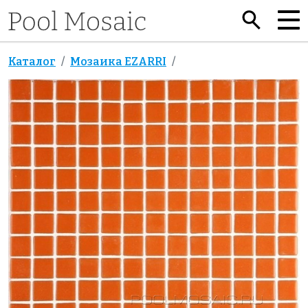
Каталог
Мозаика EZARRI