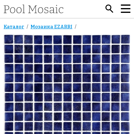
Каталог
Мозаика EZARRI