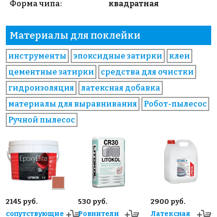
Форма чипа:
квадратная
Материалы для поклейки
инструменты
эпоксидные затирки
клеи
цементные затирки
средства для очистки
гидроизоляция
латексная добавка
материалы для выравнивания
Робот-пылесос
Ручной пылесос
2145 руб.
530 руб.
2900 руб.
сопутствующие
Ровнители
Латексная