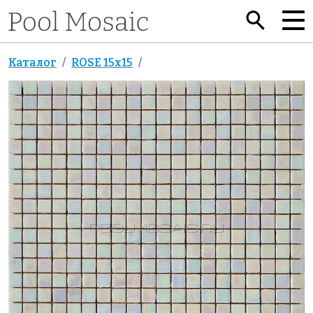
Каталог
ROSE 15x15