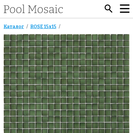
Каталог
ROSE 15x15