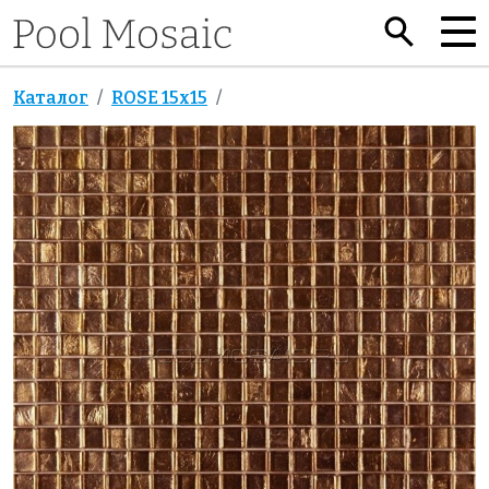
Каталог
ROSE 15x15