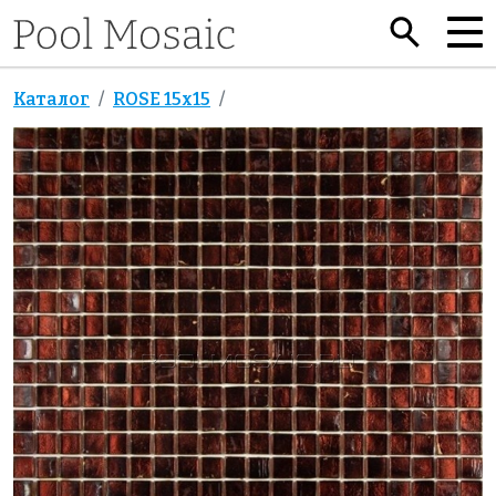
Каталог
ROSE 15x15