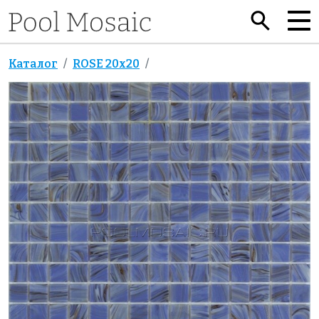
Каталог
ROSE 20x20