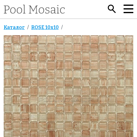
Каталог
ROSE 10x10