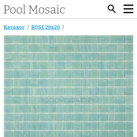
Каталог
ROSE 20x20