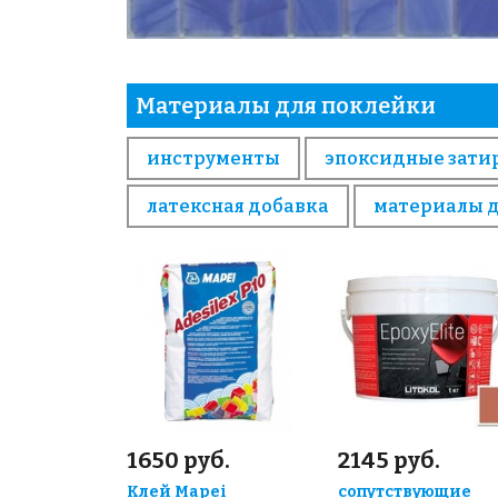
Материалы для поклейки
инструменты
эпоксидные зати
латексная добавка
материалы 
1650 руб.
2145 руб.
Клей Mapei
сопутствующие