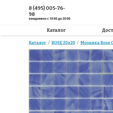
8 (495) 005-76-
98
ежедневно с 10:00 до 20:00
Каталог
Дос
Каталог
ROSE 20x20
Мозаика Rose C