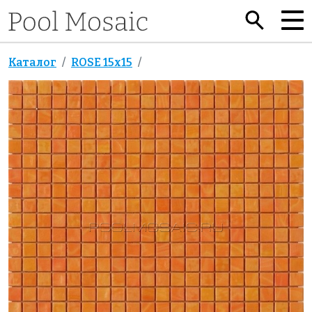
Каталог
ROSE 15x15