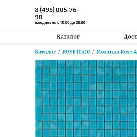
8 (495) 005-76-
98
ежедневно с 10:00 до 20:00
Каталог
Дос
Каталог
ROSE 10x10
Мозаика Rose AJ