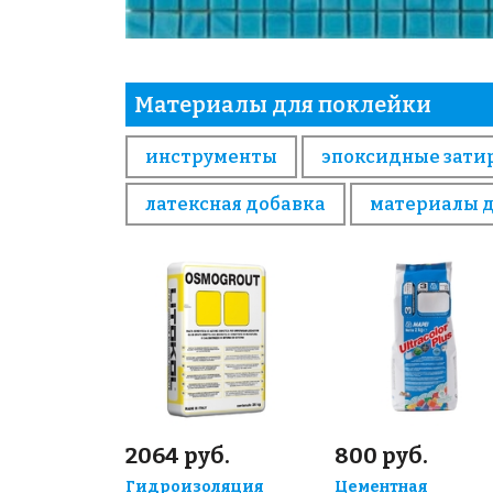
Материалы для поклейки
инструменты
эпоксидные зати
латексная добавка
материалы 
2064 руб.
800 руб.
Гидроизоляция
Цементная