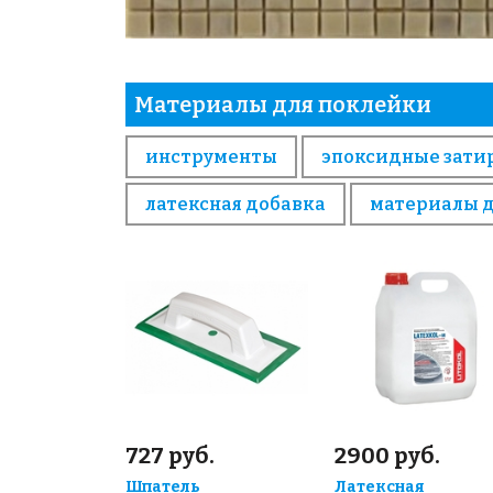
Материалы для поклейки
инструменты
эпоксидные зати
латексная добавка
материалы 
727 руб.
2900 руб.
Шпатель
Латексная