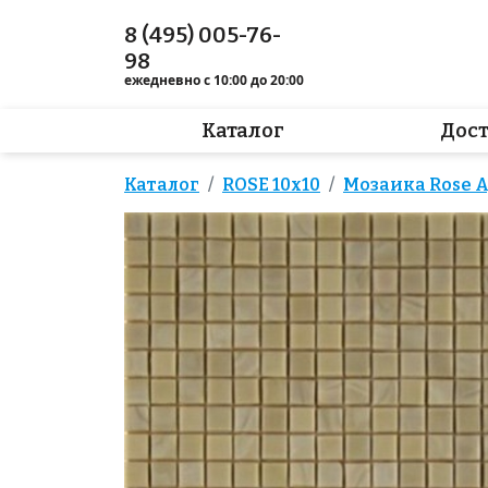
8 (495) 005-76-
98
ежедневно с 10:00 до 20:00
Каталог
Дос
Каталог
ROSE 10x10
Мозаика Rose AJ