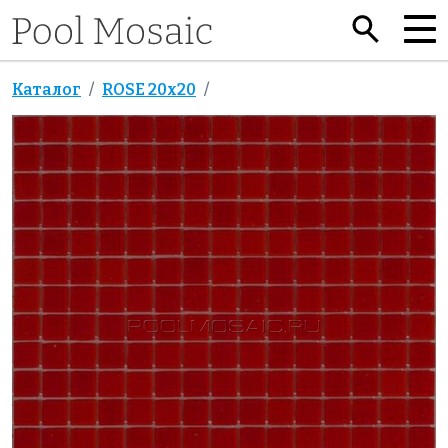
Каталог
ROSE 20x20