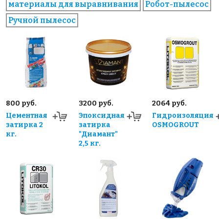
материалы для выравнивания
Робот-пылесос
Ручной пылесос
800 руб.
3200 руб.
2064 руб.
Цементная
Эпоксидная
Гидроизоляция
затирка 2
затирка
OSMOGROUT
кг.
"Диамант"
2,5 кг.