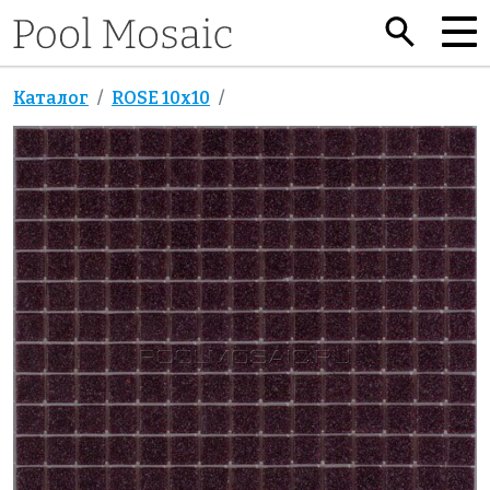
Каталог
ROSE 10x10