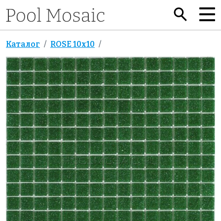
Каталог
ROSE 10x10