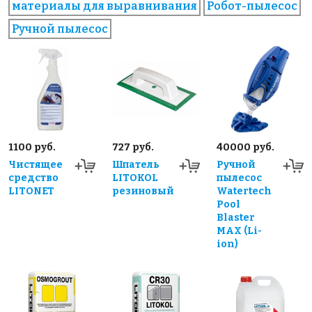
материалы для выравнивания
Робот-пылесос
Ручной пылесос
1100 руб.
727 руб.
40000 руб.
Чистящее
Шпатель
Ручной
средство
LITOKOL
пылесос
LITONET
резиновый
Watertech
Pool
Blaster
MAX (Li-
ion)