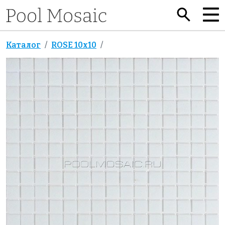
Каталог
ROSE 10x10