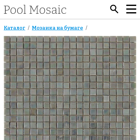
Каталог
Мозаика на бумаге