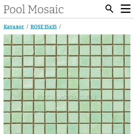
Каталог
ROSE 15x15