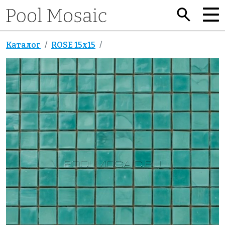
Каталог
ROSE 15x15