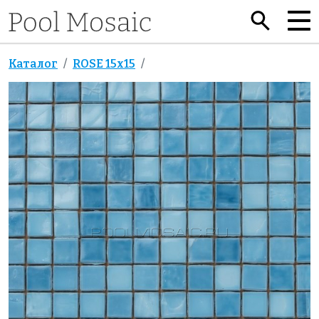
Каталог
ROSE 15x15