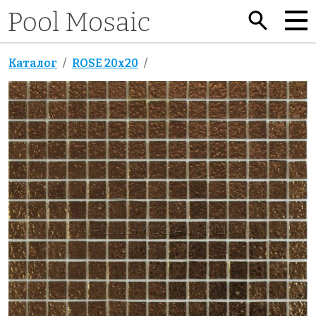
Каталог
ROSE 20x20