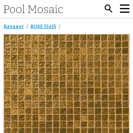
Каталог
ROSE 15x15